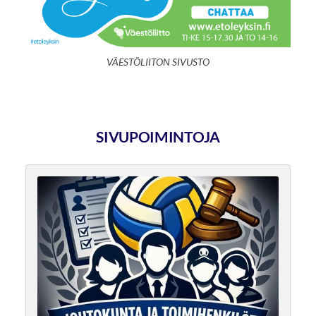
VÄESTÖLIITON SIVUSTO
SIVUPOIMINTOJA