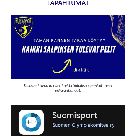
TAPAHTUMAT
Klikkaa kuvaa ja näet kaikki Salpiksen ajankohtaiset
peliajankohdat!