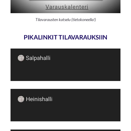
Tilavarausten katselu (tietokoneella!)
PIKALINKIT TILAVARAUKSIIN