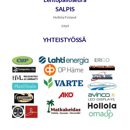
SALPIS
Hollola Finland
1969
YHTEISTYÖSSÄ