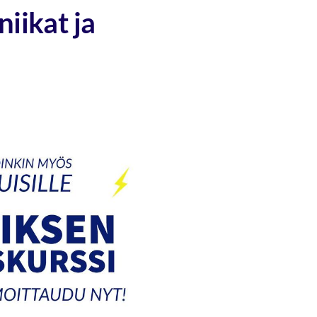
niikat ja