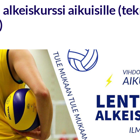
alkeiskurssi aikuisille (tek
)