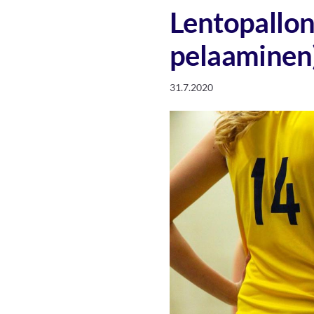
Lentopallon 
pelaaminen
31.7.2020