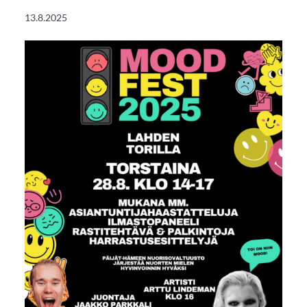
13.8.2025