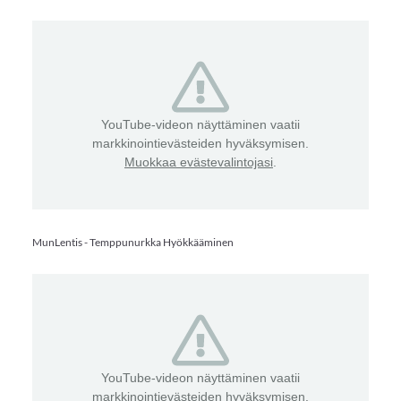
YouTube-videon näyttäminen vaatii
markkinointievästeiden hyväksymisen.
Muokkaa evästevalintojasi
.
MunLentis - Temppunurkka Hyökkääminen
YouTube-videon näyttäminen vaatii
markkinointievästeiden hyväksymisen.