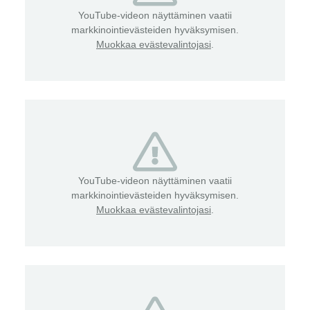
YouTube-videon näyttäminen vaatii
markkinointievästeiden hyväksymisen.
Muokkaa evästevalintojasi
.
YouTube-videon näyttäminen vaatii
markkinointievästeiden hyväksymisen.
Muokkaa evästevalintojasi
.