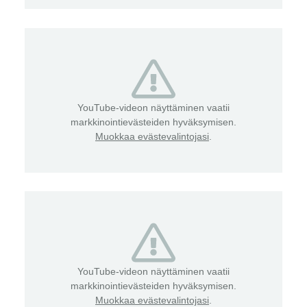
YouTube-videon näyttäminen vaatii
markkinointievästeiden hyväksymisen.
Muokkaa evästevalintojasi
.
YouTube-videon näyttäminen vaatii
markkinointievästeiden hyväksymisen.
Muokkaa evästevalintojasi
.