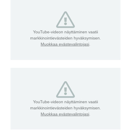
YouTube-videon näyttäminen vaatii
markkinointievästeiden hyväksymisen.
Muokkaa evästevalintojasi
.
YouTube-videon näyttäminen vaatii
markkinointievästeiden hyväksymisen.
Muokkaa evästevalintojasi
.