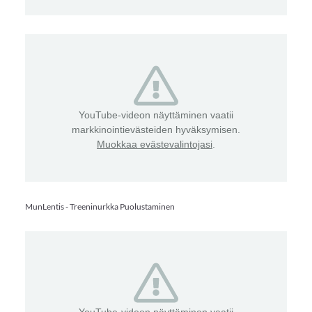
YouTube-videon näyttäminen vaatii
markkinointievästeiden hyväksymisen.
Muokkaa evästevalintojasi
.
MunLentis - Treeninurkka Puolustaminen