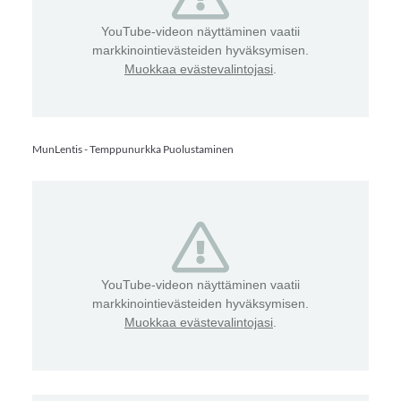
YouTube-videon näyttäminen vaatii
markkinointievästeiden hyväksymisen.
Muokkaa evästevalintojasi
.
MunLentis - Temppunurkka Puolustaminen
YouTube-videon näyttäminen vaatii
markkinointievästeiden hyväksymisen.
Muokkaa evästevalintojasi
.