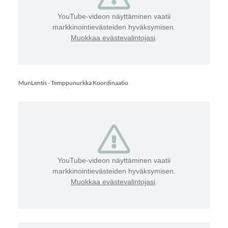
YouTube-videon näyttäminen vaatii
markkinointievästeiden hyväksymisen.
Muokkaa evästevalintojasi
.
MunLentis - Temppunurkka Koordinaatio
YouTube-videon näyttäminen vaatii
markkinointievästeiden hyväksymisen.
Muokkaa evästevalintojasi
.