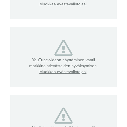
Muokkaa evästevalintojasi
.
YouTube-videon näyttäminen vaatii
markkinointievästeiden hyväksymisen.
Muokkaa evästevalintojasi
.