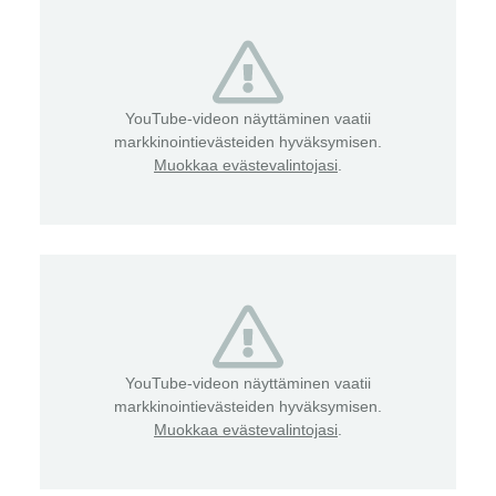
YouTube-videon näyttäminen vaatii
markkinointievästeiden hyväksymisen.
Muokkaa evästevalintojasi
.
YouTube-videon näyttäminen vaatii
markkinointievästeiden hyväksymisen.
Muokkaa evästevalintojasi
.