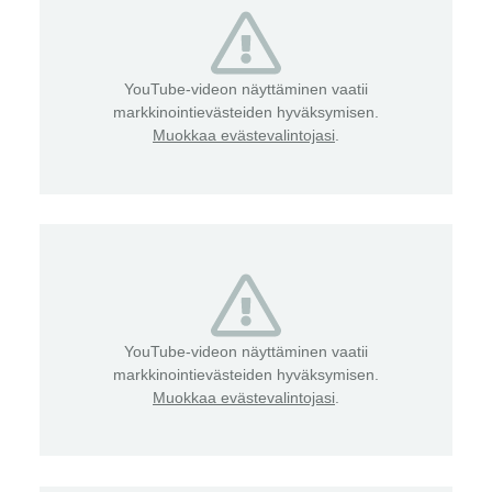
YouTube-videon näyttäminen vaatii
markkinointievästeiden hyväksymisen.
Muokkaa evästevalintojasi
.
YouTube-videon näyttäminen vaatii
markkinointievästeiden hyväksymisen.
Muokkaa evästevalintojasi
.