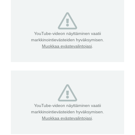
YouTube-videon näyttäminen vaatii
markkinointievästeiden hyväksymisen.
Muokkaa evästevalintojasi
.
YouTube-videon näyttäminen vaatii
markkinointievästeiden hyväksymisen.
Muokkaa evästevalintojasi
.