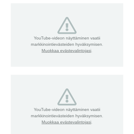
YouTube-videon näyttäminen vaatii
markkinointievästeiden hyväksymisen.
Muokkaa evästevalintojasi
.
YouTube-videon näyttäminen vaatii
markkinointievästeiden hyväksymisen.
Muokkaa evästevalintojasi
.