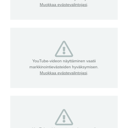
Muokkaa evästevalintojasi
.
YouTube-videon näyttäminen vaatii
markkinointievästeiden hyväksymisen.
Muokkaa evästevalintojasi
.