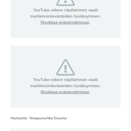
YouTube-videon näyttäminen vaatii
markkinointievästeiden hyväksymisen.
Muokkaa evästevalintojasi
.
YouTube-videon näyttäminen vaatii
markkinointievästeiden hyväksymisen.
Muokkaa evästevalintojasi
.
MunLentis - Temppunurkka Torjunta