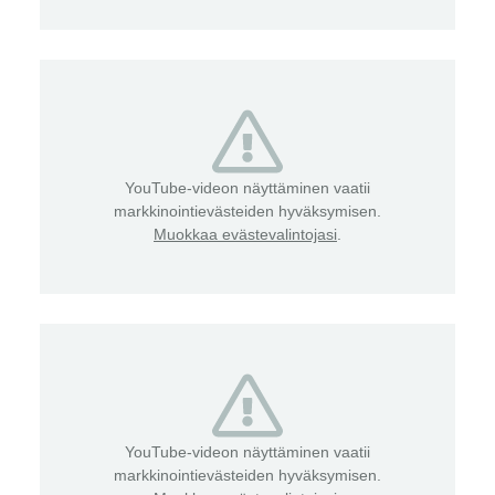
YouTube-videon näyttäminen vaatii
markkinointievästeiden hyväksymisen.
Muokkaa evästevalintojasi
.
YouTube-videon näyttäminen vaatii
markkinointievästeiden hyväksymisen.