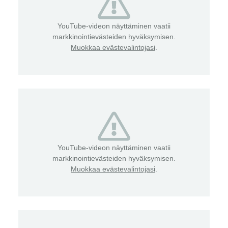
YouTube-videon näyttäminen vaatii
markkinointievästeiden hyväksymisen.
Muokkaa evästevalintojasi
.
YouTube-videon näyttäminen vaatii
markkinointievästeiden hyväksymisen.
Muokkaa evästevalintojasi
.