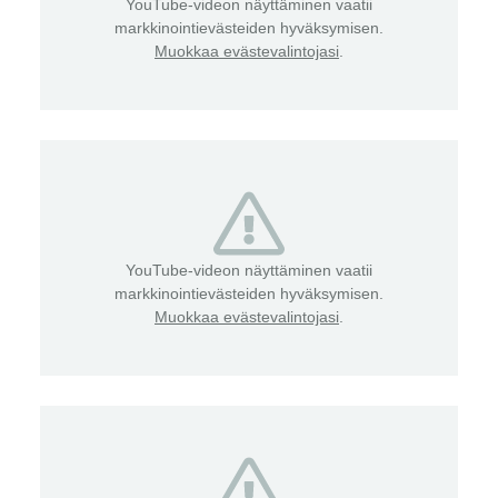
YouTube-videon näyttäminen vaatii
markkinointievästeiden hyväksymisen.
Muokkaa evästevalintojasi
.
YouTube-videon näyttäminen vaatii
markkinointievästeiden hyväksymisen.
Muokkaa evästevalintojasi
.