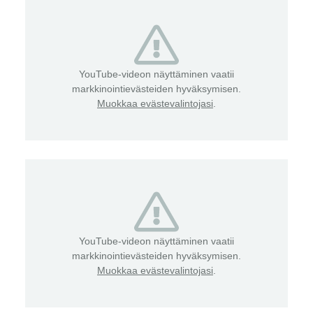
YouTube-videon näyttäminen vaatii
markkinointievästeiden hyväksymisen.
Muokkaa evästevalintojasi
.
YouTube-videon näyttäminen vaatii
markkinointievästeiden hyväksymisen.
Muokkaa evästevalintojasi
.