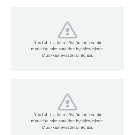
YouTube-videon näyttäminen vaatii
markkinointievästeiden hyväksymisen.
Muokkaa evästevalintojasi
.
YouTube-videon näyttäminen vaatii
markkinointievästeiden hyväksymisen.
Muokkaa evästevalintojasi
.