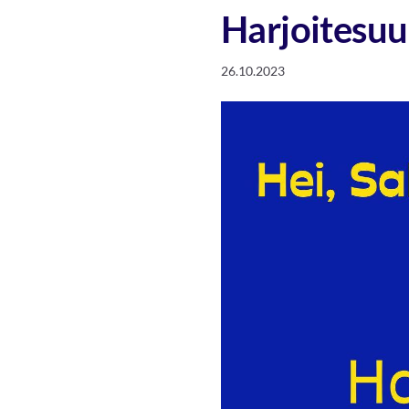
Harjoitesuun
26.10.2023