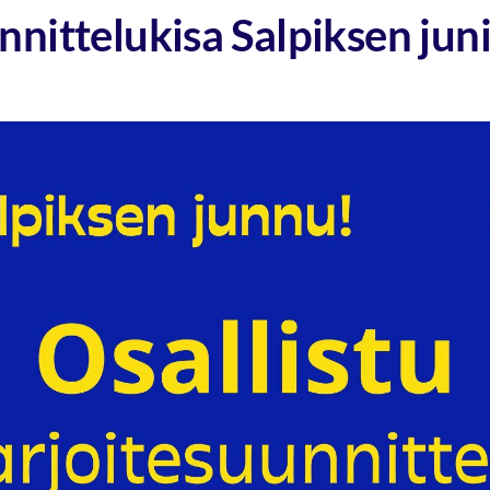
nittelukisa Salpiksen juni