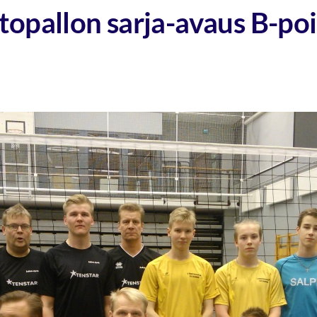
topallon sarja-avaus B-poi