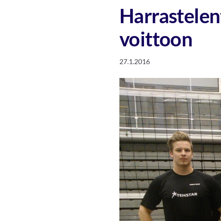
Harrastelen
voittoon
27.1.2016