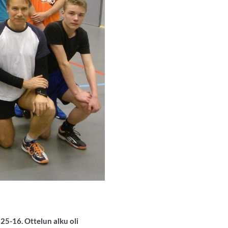
 25-16. Ottelun alku oli