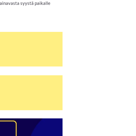
ainavasta syystä paikalle