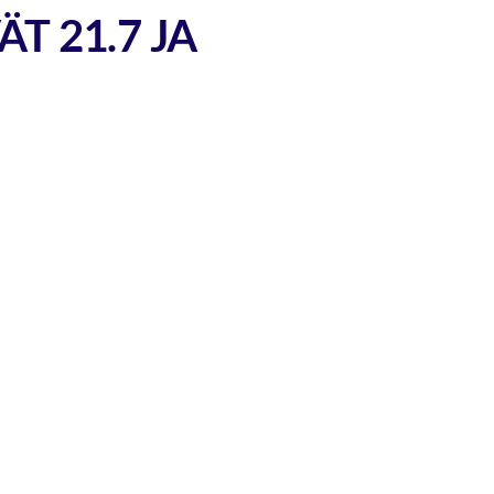
T 21.7 JA