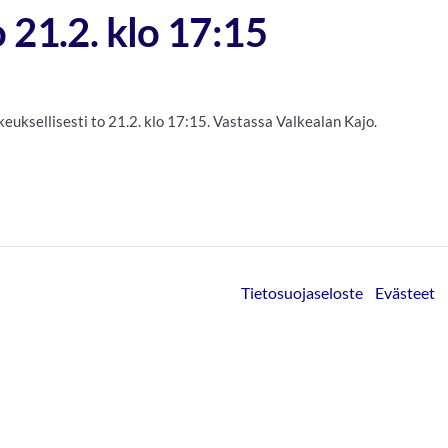
 21.2. klo 17:15
keuksellisesti to 21.2. klo 17:15. Vastassa Valkealan Kajo.
Tietosuojaseloste
Evästeet