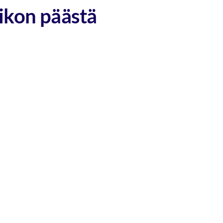
iikon päästä