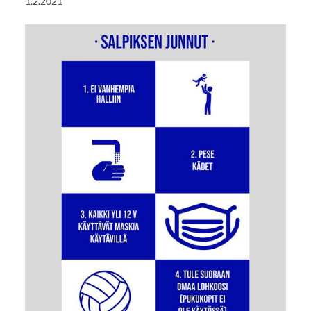
1.2.2021