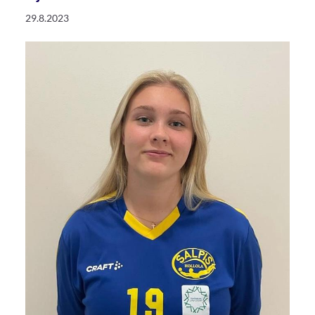
29.8.2023