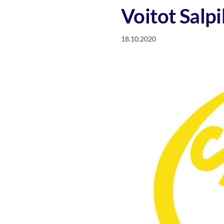
Voitot Salpi
18.10.2020