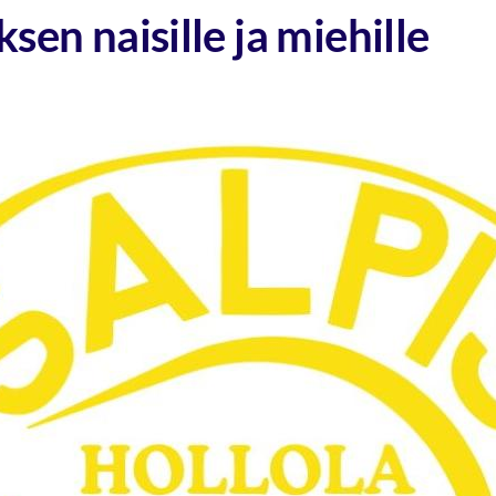
ksen naisille ja miehille