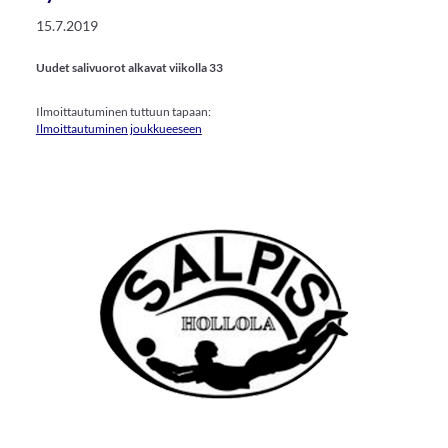
15.7.2019
Uudet salivuorot alkavat viikolla 33
Ilmoittautuminen tuttuun tapaan:
Ilmoittautuminen joukkueeseen