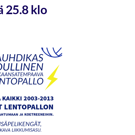
ä 25.8 klo