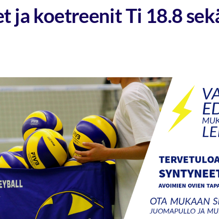
 ja koetreenit Ti 18.8 sek