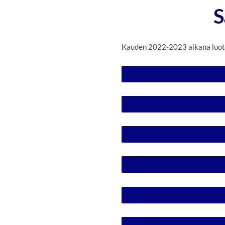
S
Kauden 2022-2023 aikana luotu