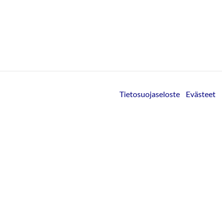
Tietosuojaseloste
Evästeet