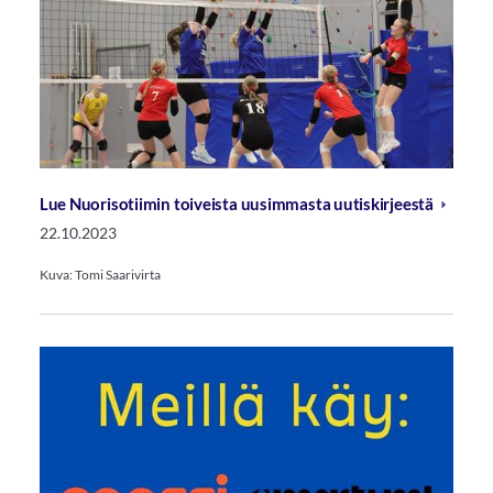
Lue Nuorisotiimin toiveista uusimmasta uutiskirjeestä
22.10.2023
Kuva: Tomi Saarivirta