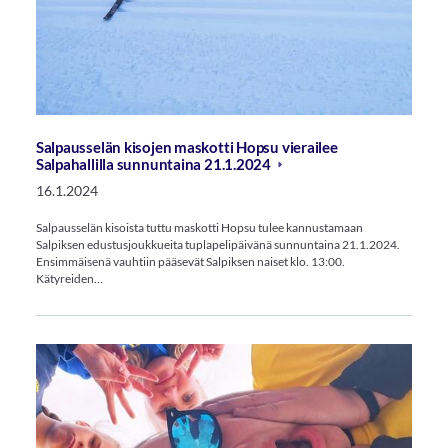
Salpausselän kisojen maskotti Hopsu vierailee
Salpahallilla sunnuntaina 21.1.2024
16.1.2024
Salpausselän kisoista tuttu maskotti Hopsu tulee kannustamaan
Salpiksen edustusjoukkueita tuplapelipäivänä sunnuntaina 21.1.2024.
Ensimmäisenä vauhtiin pääsevät Salpiksen naiset klo. 13:00.
Kätyreiden…